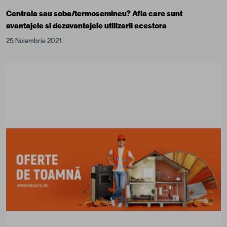
Centrala sau soba/termosemineu? Afla care sunt
avantajele si dezavantajele utilizarii acestora
25 Noiembrie 2021