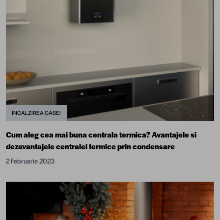
INCALZIREA CASEI
Cum aleg cea mai buna centrala termica? Avantajele si
dezavantajele centralei termice prin condensare
2 Februarie 2023