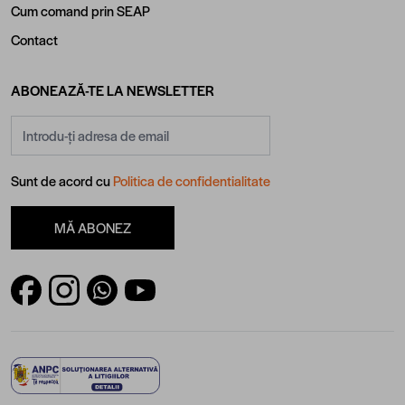
Cum comand prin SEAP
Contact
ABONEAZĂ-TE LA NEWSLETTER
Adresă email
Sunt de acord cu
Politica de confidentialitate
MĂ ABONEZ