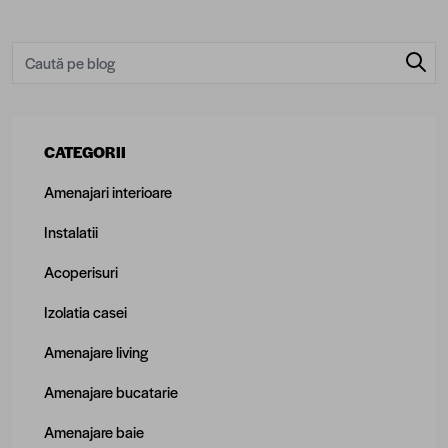
CATEGORII
Amenajari interioare
Instalatii
Acoperisuri
Izolatia casei
Amenajare living
Amenajare bucatarie
Amenajare baie