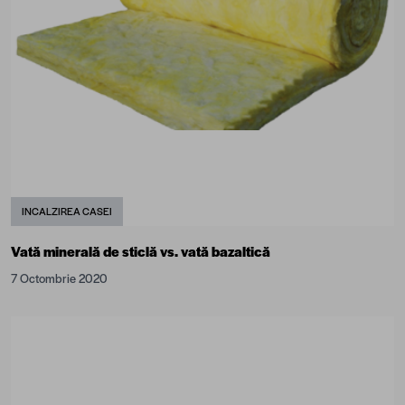
INCALZIREA CASEI
Vată minerală de sticlă vs. vată bazaltică
7 Octombrie 2020