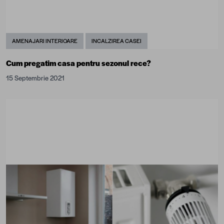
AMENAJARI INTERIOARE
INCALZIREA CASEI
Cum pregatim casa pentru sezonul rece?
15 Septembrie 2021