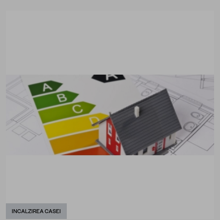
INCALZIREA CASEI