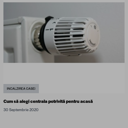
INCALZIREA CASEI
Cum să alegi centrala potrivită pentru acasă
30 Septembrie 2020