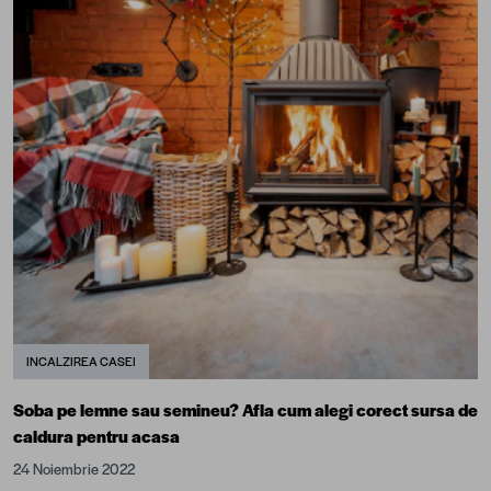
INCALZIREA CASEI
Soba pe lemne sau semineu? Afla cum alegi corect sursa de
caldura pentru acasa
24 Noiembrie 2022