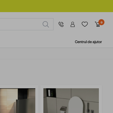
0
Centrul de ajutor