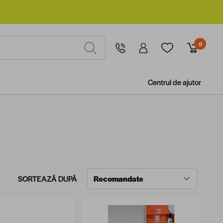
0
Centrul de ajutor
SORTEAZĂ DUPĂ