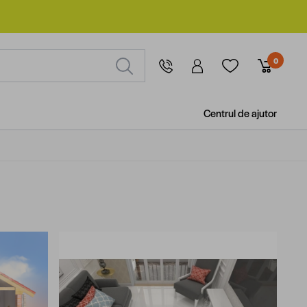
0
Centrul de ajutor