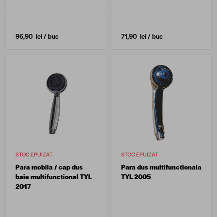
96,90 lei
/ buc
71,90 lei
/ buc
STOC EPUIZAT
STOC EPUIZAT
Para mobila / cap dus
Para dus multifunctionala
baie multifunctional TYL
TYL 2005
2017