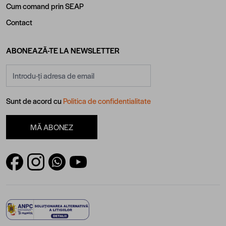
Cum comand prin SEAP
Contact
ABONEAZĂ-TE LA NEWSLETTER
Adresă email
Sunt de acord cu
Politica de confidentialitate
MĂ ABONEZ