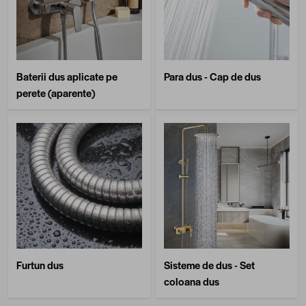
Baterii dus aplicate pe
Para dus - Cap de dus
perete (aparente)
Furtun dus
Sisteme de dus - Set
coloana dus