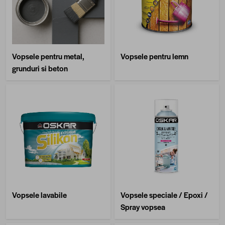
Vopsele pentru metal,
Vopsele pentru lemn
grunduri si beton
Vopsele lavabile
Vopsele speciale / Epoxi /
Spray vopsea