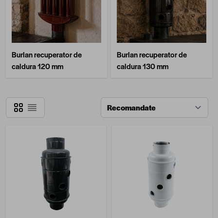
Burlan recuperator de
Burlan recuperator de
caldura 120 mm
caldura 130 mm
Grilă
Listă