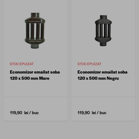
STOC EPUIZAT
STOC EPUIZAT
Economizor emailat soba
Economizor emailat soba
120 x 500 mm Maro
120 x 500 mm Negru
119,90 lei
/ buc
119,90 lei
/ buc