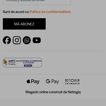
Sunt de acord cu
Politica de confidentialitate
MĂ ABONEZ
Magazin online construit de
Netlogiq