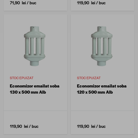
71,90 lei
/ buc
119,90 lei
/ buc
STOC EPUIZAT
STOC EPUIZAT
Economizor emailat soba
Economizor emailat soba
130 x 500 mm Alb
120 x 500 mm Alb
119,90 lei
/ buc
119,90 lei
/ buc