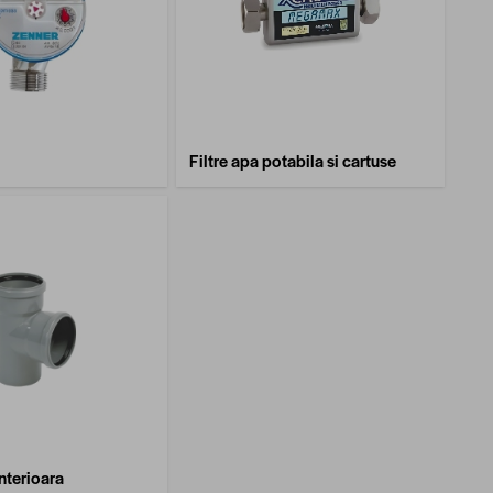
Filtre apa potabila si cartuse
nterioara