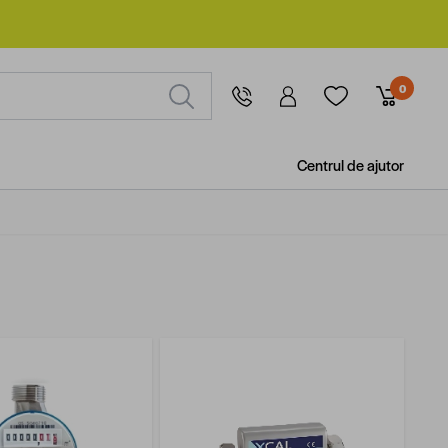
0
Centrul de ajutor