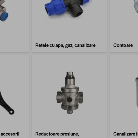
Retele cu apa, gaz, canalizare
Contoare
 accesorii
Reductoare presiune,
Canalizare i