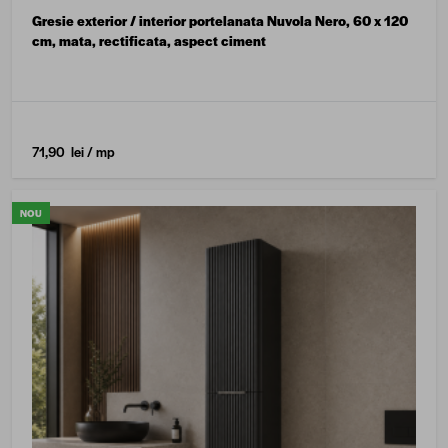
Gresie exterior / interior portelanata Nuvola Nero, 60 x 120
cm, mata, rectificata, aspect ciment
71,90 lei
/ mp
NOU