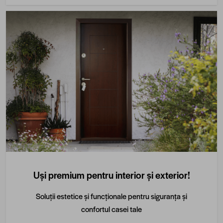
Uși premium pentru interior și exterior!
Soluții estetice și funcționale pentru siguranța și
confortul casei tale