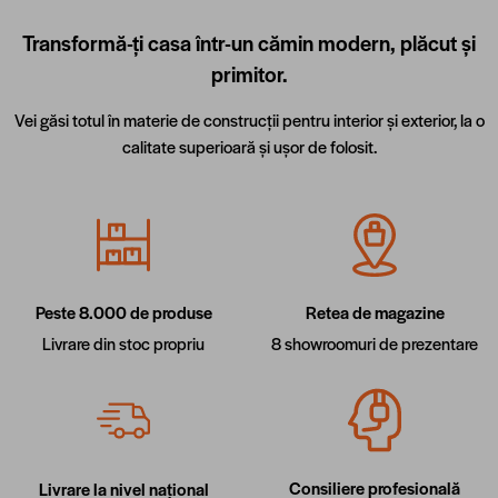
Transformă-ți casa într-un cămin modern, plăcut și
primitor.
Vei găsi totul în materie de construcții pentru interior și exterior, la o
calitate superioară și ușor de folosit.
Retea de magazine
Peste 8.000 de produse
8 showroomuri de prezentare
Livrare din stoc propriu
Consiliere profesională
Livrare la nivel național