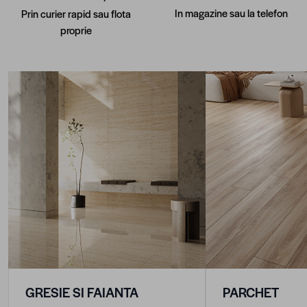
In magazine sau la telefon
Prin curier rapid sau flota
proprie
GRESIE SI FAIANTA
PARCHET