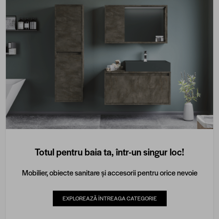
Totul pentru baia ta, într-un singur loc!
Mobilier, obiecte sanitare și accesorii pentru orice nevoie
EXPLOREAZĂ ÎNTREAGA CATEGORIE