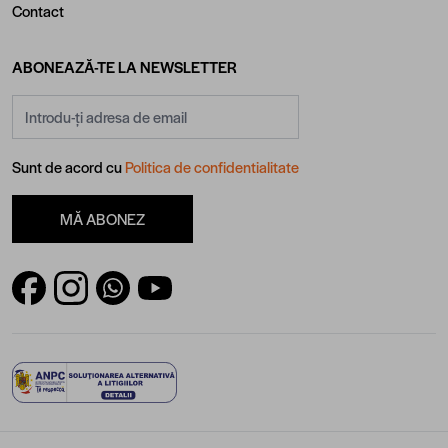
Contact
ABONEAZĂ-TE LA NEWSLETTER
Adresă email
Sunt de acord cu
Politica de confidentialitate
MĂ ABONEZ