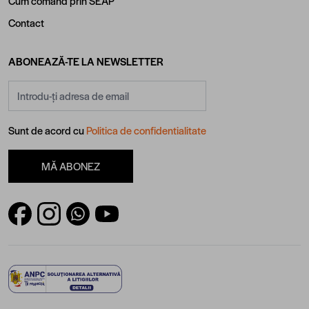
Cum comand prin SEAP
Contact
ABONEAZĂ-TE LA NEWSLETTER
Adresă email
Sunt de acord cu
Politica de confidentialitate
MĂ ABONEZ