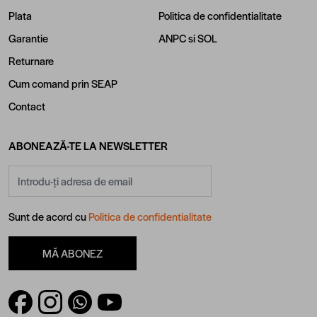
Plata
Politica de confidentialitate
Garantie
ANPC
si
SOL
Returnare
Cum comand prin SEAP
Contact
ABONEAZĂ-TE LA NEWSLETTER
Adresă email
Sunt de acord cu
Politica de confidentialitate
MĂ ABONEZ