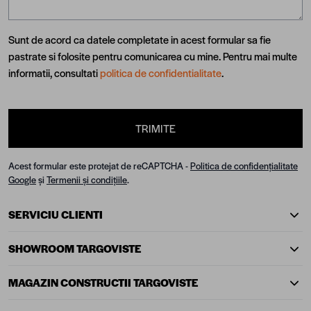
Sunt de acord ca datele completate in acest formular sa fie
pastrate si folosite pentru comunicarea cu mine. Pentru mai multe
informatii, consultati
politica de confidentialitate
.
TRIMITE
Acest formular este protejat de reCAPTCHA -
Politica de confidențialitate
Google
și
Termenii și condițiile
.
SERVICIU CLIENTI
SHOWROOM TARGOVISTE
MAGAZIN CONSTRUCTII TARGOVISTE