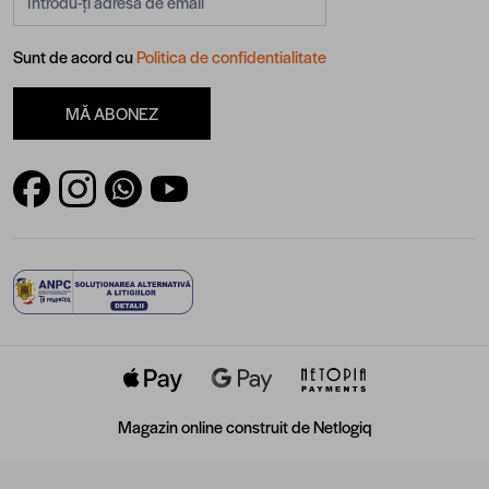
Sunt de acord cu
Politica de confidentialitate
MĂ ABONEZ
Magazin online construit de
Netlogiq