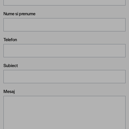
Nume si prenume
Telefon
Subiect
Mesaj