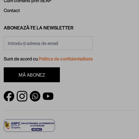
Cum comand prin SEAP
Contact
ABONEAZĂ-TE LA NEWSLETTER
Adresă email
Sunt de acord cu
Politica de confidentialitate
MĂ ABONEZ