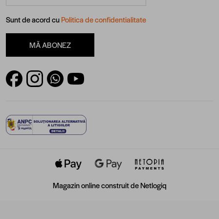
Sunt de acord cu
Politica de confidentialitate
MĂ ABONEZ
Magazin online construit de
Netlogiq