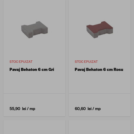
STOC EPUIZAT
STOC EPUIZAT
Pavaj Behaton 6 cm Gri
Pavaj Behaton 6 cm Rosu
55,90 lei
/ mp
60,60 lei
/ mp