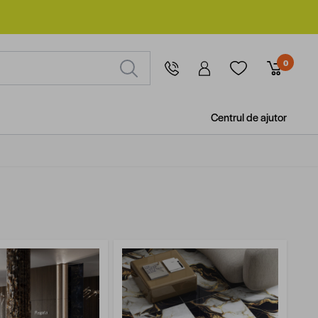
0
Centrul de ajutor