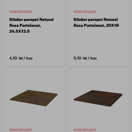
STOC EPUIZAT
STOC EPUIZAT
Klinker parapet Natural
Klinker parapet Natural
Rosa Portelanat,
Rosa Portelanat, 20X10
24.5X13.5
4,10 lei
/ buc
5,10 lei
/ buc
STOC EPUIZAT
STOC EPUIZAT