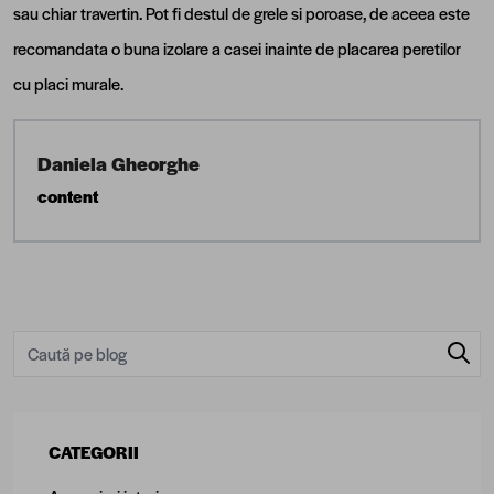
sau chiar travertin. Pot fi destul de grele si poroase, de aceea este
recomandata o buna izolare a casei inainte de placarea peretilor
cu placi murale.
Daniela Gheorghe
content
CATEGORII