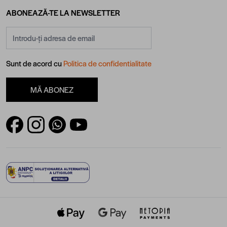
ABONEAZĂ-TE LA NEWSLETTER
Adresă email
Sunt de acord cu
Politica de confidentialitate
MĂ ABONEZ