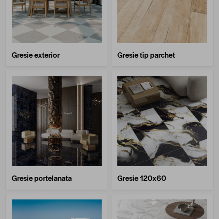
Gresie exterior
Gresie tip parchet
Gresie portelanata
Gresie 120x60