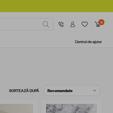
0
Centrul de ajutor
SORTEAZĂ DUPĂ