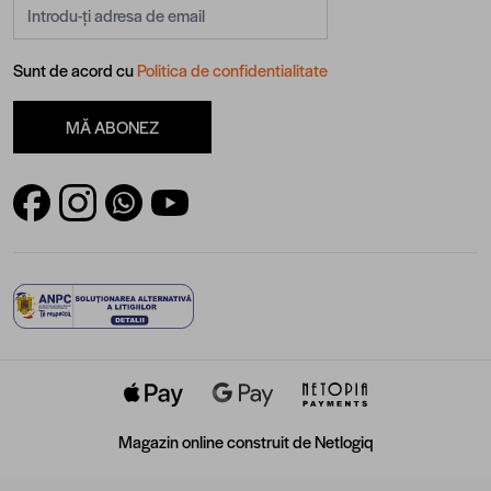
Adresă email
Sunt de acord cu
Politica de confidentialitate
MĂ ABONEZ
Magazin online construit de
Netlogiq