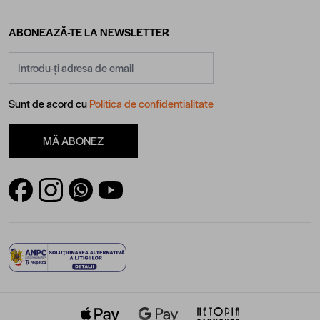
ABONEAZĂ-TE LA NEWSLETTER
Adresă email
Sunt de acord cu
Politica de confidentialitate
MĂ ABONEZ