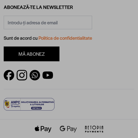
ABONEAZĂ-TE LA NEWSLETTER
Adresă email
Sunt de acord cu
Politica de confidentialitate
MĂ ABONEZ