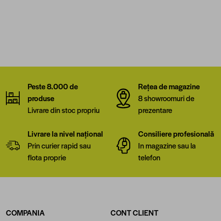
Peste 8.000 de
Rețea de magazine
produse
8 showroomuri de
Livrare din stoc propriu
prezentare
Livrare la nivel național
Consiliere profesională
Prin curier rapid sau
In magazine sau la
flota proprie
telefon
COMPANIA
CONT CLIENT