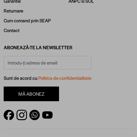
Garantie
ANPC
si
SOL
Returnare
Cum comand prin SEAP
Contact
ABONEAZĂ-TE LA NEWSLETTER
Adresă email
Sunt de acord cu
Politica de confidentialitate
MĂ ABONEZ