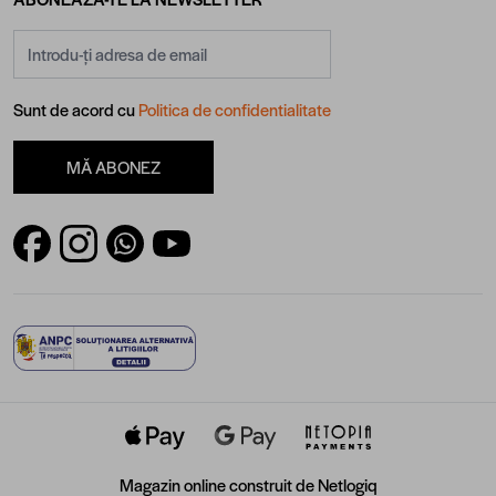
Adresă email
Sunt de acord cu
Politica de confidentialitate
MĂ ABONEZ
Magazin online construit de
Netlogiq