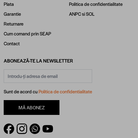
Plata
Politica de confidentialitate
Garantie
ANPC
si
SOL
Returnare
Cum comand prin SEAP
Contact
ABONEAZĂ-TE LA NEWSLETTER
Adresă email
Sunt de acord cu
Politica de confidentialitate
MĂ ABONEZ