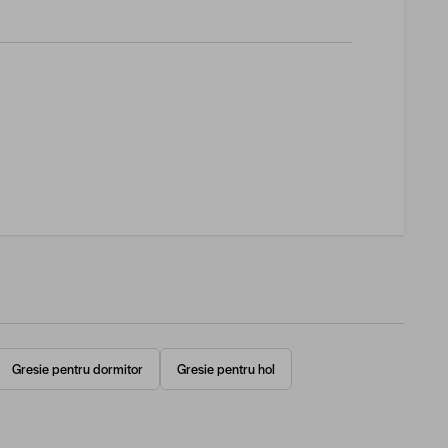
Gresie pentru dormitor
Gresie pentru hol