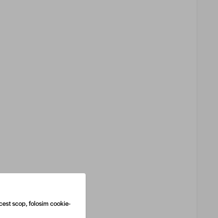
cest scop, folosim cookie-