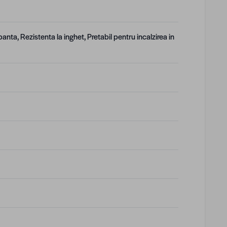
anta, Rezistenta la inghet, Pretabil pentru incalzirea in