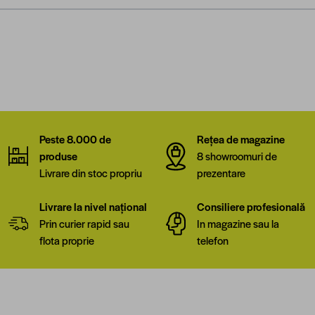
Peste 8.000 de
Rețea de magazine
produse
8 showroomuri de
Livrare din stoc propriu
prezentare
Livrare la nivel național
Consiliere profesională
Prin curier rapid sau
In magazine sau la
flota proprie
telefon