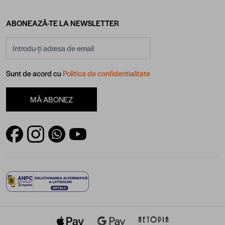
ABONEAZĂ-TE LA NEWSLETTER
Adresă email
Sunt de acord cu
Politica de confidentialitate
MĂ ABONEZ