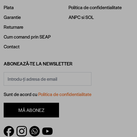
Plata
Politica de confidentialitate
Garantie
ANPC
si
SOL
Returnare
Cum comand prin SEAP
Contact
ABONEAZĂ-TE LA NEWSLETTER
Adresă email
Sunt de acord cu
Politica de confidentialitate
MĂ ABONEZ