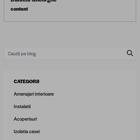
content
CATEGORII
Amenajari interioare
Instalatii
Acoperisuri
Izolatia casei