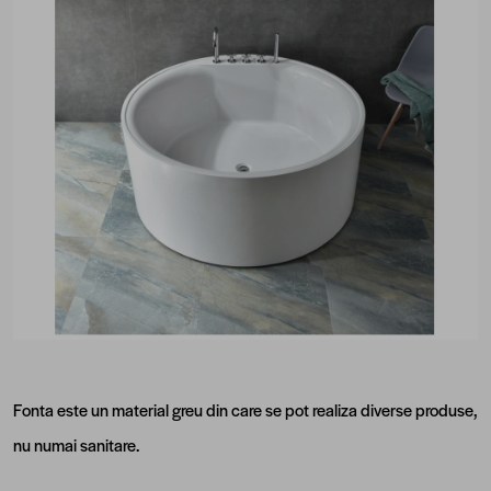
Fonta este un material greu din care se pot realiza diverse produse,
nu numai sanitare.