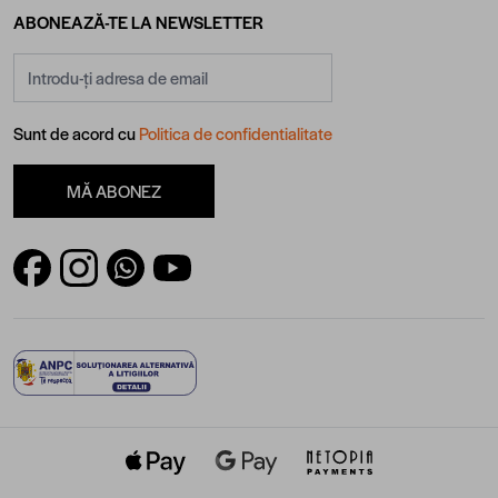
ABONEAZĂ-TE LA NEWSLETTER
Adresă email
Sunt de acord cu
Politica de confidentialitate
MĂ ABONEZ