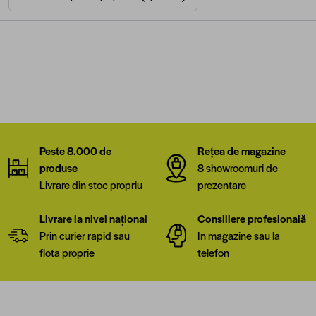
Peste 8.000 de
Rețea de magazine
produse
8 showroomuri de
Livrare din stoc propriu
prezentare
Livrare la nivel național
Consiliere profesională
Prin curier rapid sau
In magazine sau la
flota proprie
telefon