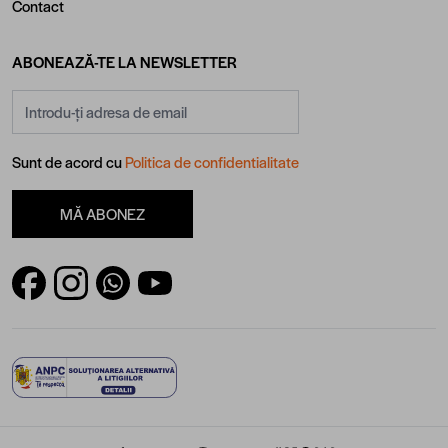
Contact
ABONEAZĂ-TE LA NEWSLETTER
Adresă email
Sunt de acord cu
Politica de confidentialitate
MĂ ABONEZ