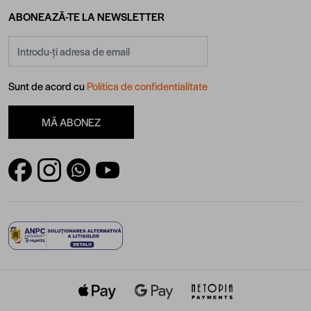
ABONEAZĂ-TE LA NEWSLETTER
Adresă email
Sunt de acord cu
Politica de confidentialitate
MĂ ABONEZ