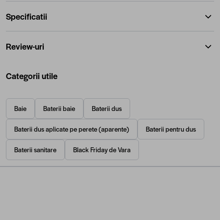
Specificatii
Review-uri
Categorii utile
Baie
Baterii baie
Baterii dus
Baterii dus aplicate pe perete (aparente)
Baterii pentru dus
Baterii sanitare
Black Friday de Vara