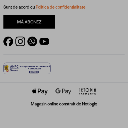
Sunt de acord cu
Politica de confidentialitate
MĂ ABONEZ
Magazin online construit de
Netlogiq