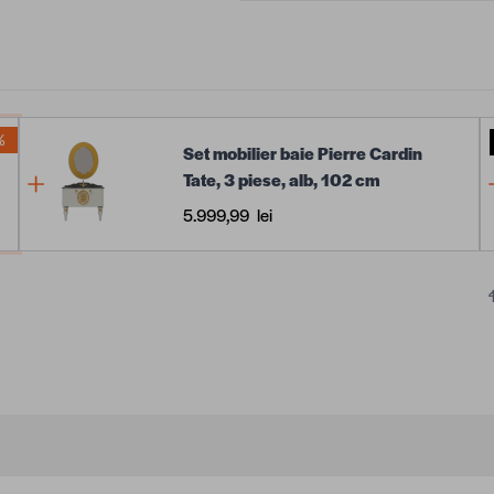
%
Set mobilier baie Pierre Cardin
Tate, 3 piese, alb, 102 cm
5.999,99 lei