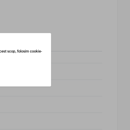
cest scop, folosim cookie-