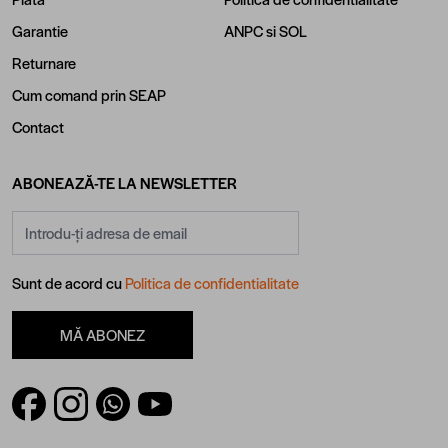
Garantie
ANPC
si
SOL
Returnare
Cum comand prin SEAP
Contact
ABONEAZĂ-TE LA NEWSLETTER
Adresă email
Sunt de acord cu
Politica de confidentialitate
MĂ ABONEZ