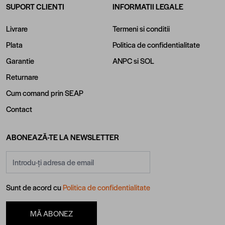
SUPORT CLIENTI
INFORMATII LEGALE
Livrare
Termeni si conditii
Plata
Politica de confidentialitate
Garantie
ANPC
si
SOL
Returnare
Cum comand prin SEAP
Contact
ABONEAZĂ-TE LA NEWSLETTER
Adresă email
Sunt de acord cu
Politica de confidentialitate
MĂ ABONEZ