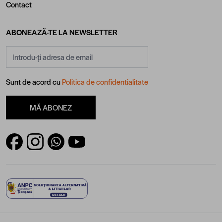
Contact
ABONEAZĂ-TE LA NEWSLETTER
Adresă email
Sunt de acord cu
Politica de confidentialitate
MĂ ABONEZ