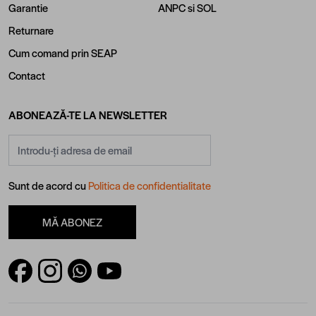
Garantie
ANPC
si
SOL
Returnare
Cum comand prin SEAP
Contact
ABONEAZĂ-TE LA NEWSLETTER
Adresă email
Sunt de acord cu
Politica de confidentialitate
MĂ ABONEZ