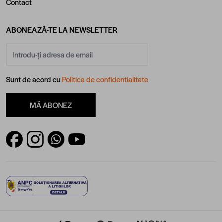
Contact
ABONEAZĂ-TE LA NEWSLETTER
Adresă email
Sunt de acord cu
Politica de confidentialitate
MĂ ABONEZ