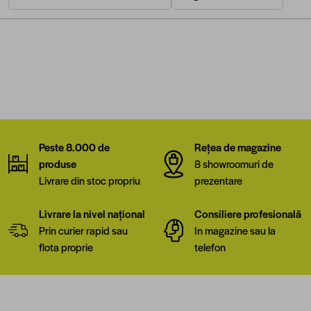
Peste 8.000 de
Rețea de magazine
produse
8 showroomuri de
Livrare din stoc propriu
prezentare
Livrare la nivel național
Consiliere profesională
Prin curier rapid sau
In magazine sau la
flota proprie
telefon