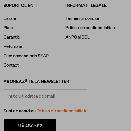
SUPORT CLIENTI
INFORMATII LEGALE
Livrare
Termeni si conditii
Plata
Politica de confidentialitate
Garantie
ANPC
si
SOL
Returnare
Cum comand prin SEAP
Contact
ABONEAZĂ-TE LA NEWSLETTER
Adresă email
Sunt de acord cu
Politica de confidentialitate
MĂ ABONEZ