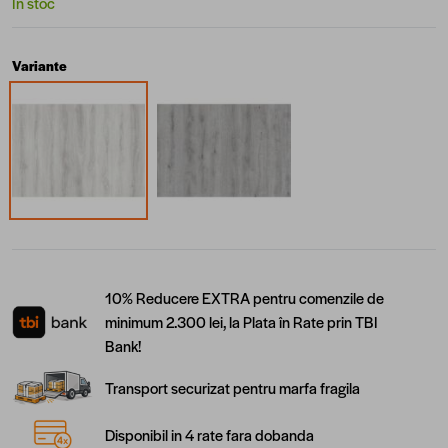
În stoc
Variante
10% Reducere EXTRA pentru comenzile de
minimum 2.300 lei, la Plata în Rate prin TBI
Bank!
Transport securizat pentru marfa fragila
Disponibil in 4 rate fara dobanda