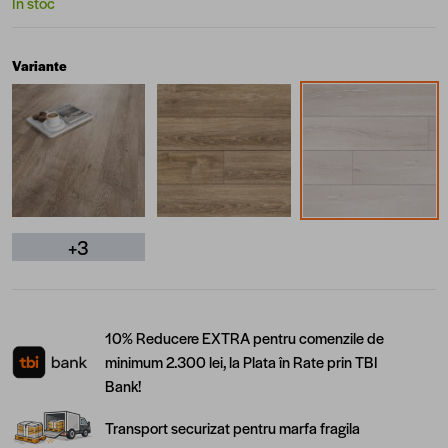
În stoc
Variante
+3
10% Reducere EXTRA pentru comenzile de
minimum 2.300 lei, la Plata în Rate prin TBI
Bank!
Transport securizat pentru marfa fragila