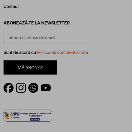
Contact
ABONEAZĂ-TE LA NEWSLETTER
Adresă email
Sunt de acord cu
Politica de confidentialitate
MĂ ABONEZ