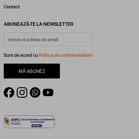
Contact
ABONEAZĂ-TE LA NEWSLETTER
Adresă email
Sunt de acord cu
Politica de confidentialitate
MĂ ABONEZ