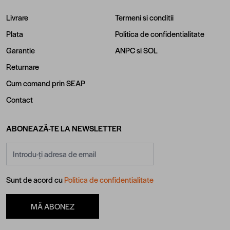
Livrare
Termeni si conditii
Plata
Politica de confidentialitate
Garantie
ANPC
si
SOL
Returnare
Cum comand prin SEAP
Contact
ABONEAZĂ-TE LA NEWSLETTER
Adresă email
Sunt de acord cu
Politica de confidentialitate
MĂ ABONEZ