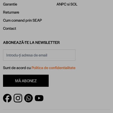
Garantie
ANPC
si
SOL
Returnare
Cum comand prin SEAP
Contact
ABONEAZĂ-TE LA NEWSLETTER
Adresă email
Sunt de acord cu
Politica de confidentialitate
MĂ ABONEZ