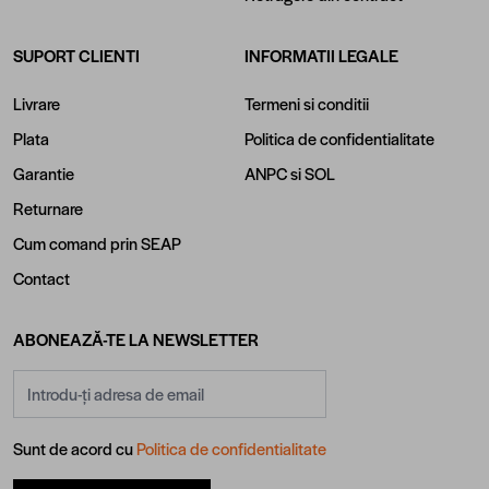
SUPORT CLIENTI
INFORMATII LEGALE
Livrare
Termeni si conditii
Plata
Politica de confidentialitate
Garantie
ANPC
si
SOL
Returnare
Cum comand prin SEAP
Contact
ABONEAZĂ-TE LA NEWSLETTER
Adresă email
Sunt de acord cu
Politica de confidentialitate