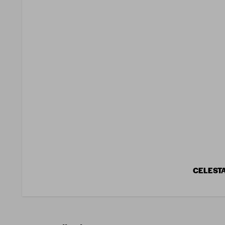
CELESTA 