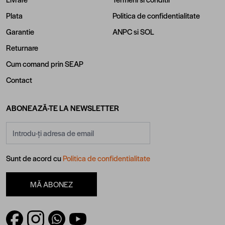
Plata
Politica de confidentialitate
Garantie
ANPC
si
SOL
Returnare
Cum comand prin SEAP
Contact
ABONEAZĂ-TE LA NEWSLETTER
Adresă email
Sunt de acord cu
Politica de confidentialitate
MĂ ABONEZ