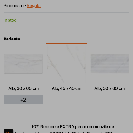
Producator:
Regata
În stoc
Variante
Alb, 30 x 60 cm
Alb, 45 x 45 cm
Alb, 30 x 60 cm
+2
10% Reducere EXTRA pentru comenzile de