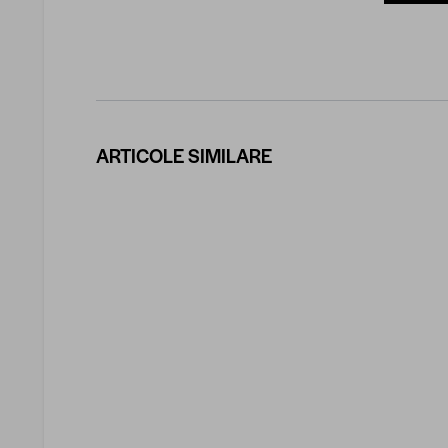
ARTICOLE SIMILARE